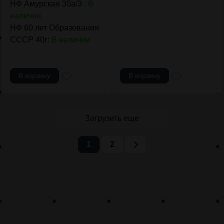
НФ Амурская 30а/3 :
В
наличии
НФ 60 лет Образования
СССР 40г:
В наличии
В корзину
В корзину
Загрузить еще
1
2