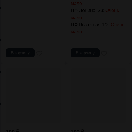
мало
НФ Ленина, 23:
Очень
мало
НФ Высотная 1/3:
Очень
мало
В корзину
В корзину
100
₽
100
₽