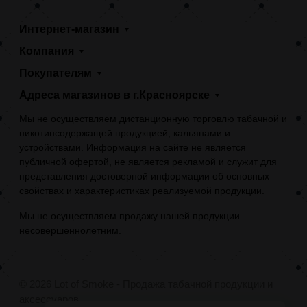
Интернет-магазин
Компания
Покупателям
Адреса магазинов в г.Красноярске
Мы не осуществляем дистанционную торговлю табачной и
никотинсодержащей продукцией, кальянами и
устройствами. Информация на сайте не является
публичной офертой, не является рекламой и служит для
представления достоверной информации об основных
свойствах и характеристиках реализуемой продукции.
Мы не осуществляем продажу нашей продукции
несовершеннолетним.
© 2026 Lot of Smoke - Продажа табачной продукции и
аксессуаров