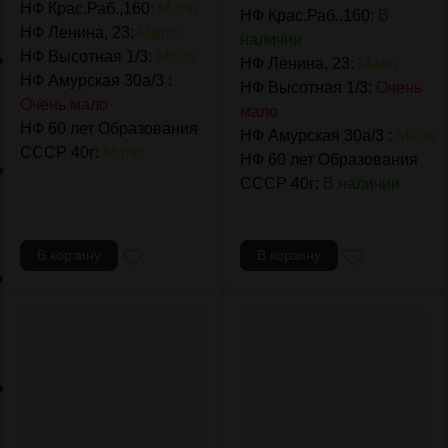
НФ Крас.Раб.,160:
Мало
НФ Крас.Раб.,160:
В
НФ Ленина, 23:
Мало
наличии
НФ Высотная 1/3:
Мало
НФ Ленина, 23:
Мало
НФ Амурская 30а/3 :
НФ Высотная 1/3:
Очень
Очень мало
мало
НФ 60 лет Образования
НФ Амурская 30а/3 :
Мало
СССР 40г:
Мало
НФ 60 лет Образования
СССР 40г:
В наличии
В корзину
В корзину