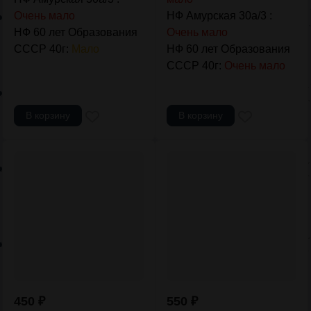
Очень мало
НФ Амурская 30а/3 :
НФ 60 лет Образования
Очень мало
СССР 40г:
Мало
НФ 60 лет Образования
СССР 40г:
Очень мало
В корзину
В корзину
450
₽
550
₽