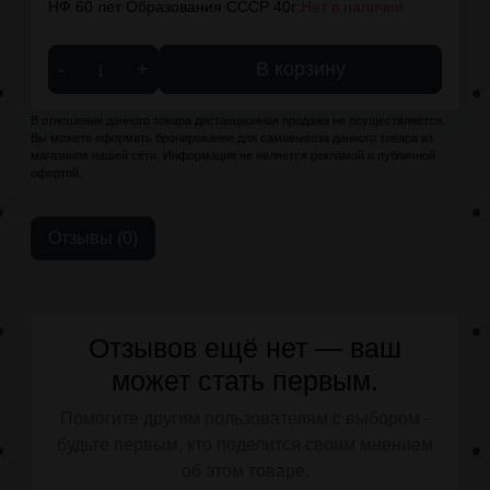
НФ 60 лет Образования СССР 40г:
Нет в наличии
-
+
В корзину
В отношении данного товара дистанционная продажа не осуществляется.
Вы можете оформить бронирование для самовывоза данного товара из
магазинов нашей сети. Информация не является рекламой и публичной
офертой.
Отзывы (0)
Отзывов ещё нет — ваш
может стать первым.
Помогите другим пользователям с выбором -
будьте первым, кто поделится своим мнением
об этом товаре.