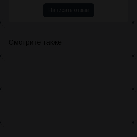
Написать отзыв
Смотрите также