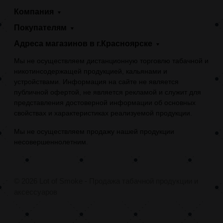
Компания
Покупателям
Адреса магазинов в г.Красноярске
Мы не осуществляем дистанционную торговлю табачной и
никотинсодержащей продукцией, кальянами и
устройствами. Информация на сайте не является
публичной офертой, не является рекламой и служит для
представления достоверной информации об основных
свойствах и характеристиках реализуемой продукции.
Мы не осуществляем продажу нашей продукции
несовершеннолетним.
© 2026 Lot of Smoke - Продажа табачной продукции и
аксессуаров