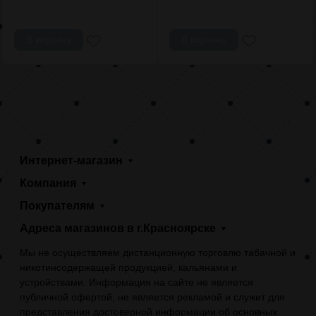
В корзину
В корзину
Интернет-магазин
Компания
Покупателям
Адреса магазинов в г.Красноярске
Мы не осуществляем дистанционную торговлю табачной и
никотинсодержащей продукцией, кальянами и
устройствами. Информация на сайте не является
публичной офертой, не является рекламой и служит для
представления достоверной информации об основных