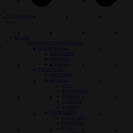
0
Назад
Каталог
ТАБАЧНАЯ ПРОДУКЦИЯ
ПАПИРОСЫ
БОГАТЫРИ
BRISTOL
ПУТИНА
СИГАРЕТЫ
ВЕНГРИЯ
КОРЕЯ
ESSE
BLOOMING
BOHEM
GARAGE
RAISON
ГЕРМАНИЯ
GOLD MILL
HARVEST
PEPE