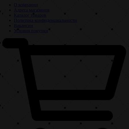
О компании
Адреса магазинов
Каталог товаров
Политика конфиденциальности
Вакансии
Условия покупки