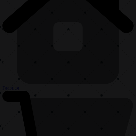
Главная