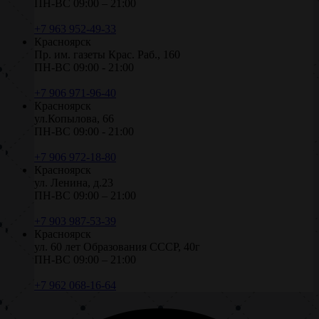
ПН-ВС 09:00 – 21:00
+7 963 952-49-33
Красноярск
Пр. им. газеты Крас. Раб., 160
ПН-ВС 09:00 - 21:00
+7 906 971-96-40
Красноярск
ул.Копылова, 66
ПН-ВС 09:00 - 21:00
+7 906 972-18-80
Красноярск
ул. Ленина, д.23
ПН-ВС 09:00 – 21:00
+7 903 987-53-39
Красноярск
ул. 60 лет Образования СССР, 40г
ПН-ВС 09:00 – 21:00
+7 962 068-16-64