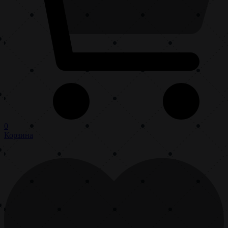
0
Корзина