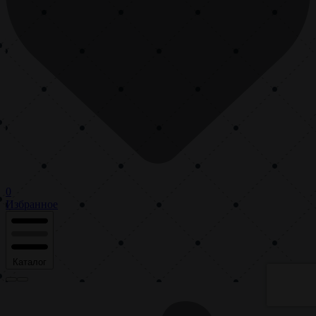
0
Избранное
Каталог