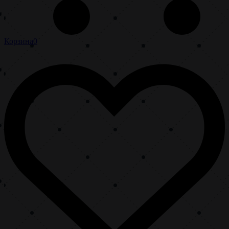
Корзина
0