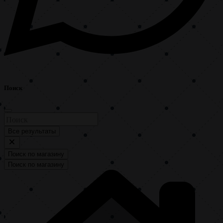
Поиск
Все результаты
Поиск по магазину
Поиск по магазину