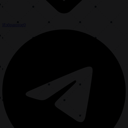
Избранное
0