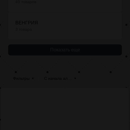
49 товаров
ВЕНГРИЯ
3 товара
Показать еще
Фильтры
С начала алфавита