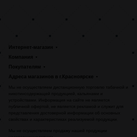
Интернет-магазин
Компания
Покупателям
Адреса магазинов в г.Красноярске
Мы не осуществляем дистанционную торговлю табачной и
никотинсодержащей продукцией, кальянами и
устройствами. Информация на сайте не является
публичной офертой, не является рекламой и служит для
представления достоверной информации об основных
свойствах и характеристиках реализуемой продукции.
Мы не осуществляем продажу нашей продукции