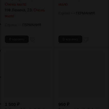
Очень мало
мало
НФ Ленина, 23:
Очень
—
Страна
ГЕРМАНИЯ
мало
—
Страна
ГЕРМАНИЯ
В корзину
В корзину
1 500
₽
950
₽