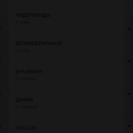
НИДЕРЛАНДЫ
1 товар
ВЕЛИКОБРИТАНИЯ
1 товар
БРАЗИЛИЯ
6 товаров
ДАНИЯ
37 товаров
РОССИЯ