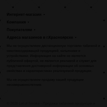
Интернет-магазин
Компания
Покупателям
Адреса магазинов в г.Красноярске
Мы не осуществляем дистанционную торговлю табачной и
никотинсодержащей продукцией, кальянами и
устройствами. Информация на сайте не является
публичной офертой, не является рекламой и служит для
представления достоверной информации об основных
свойствах и характеристиках реализуемой продукции.
Мы не осуществляем продажу нашей продукции
несовершеннолетним.
© 2026 Lot of Smoke - Продажа табачной продукции и