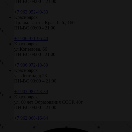
ПН-ВС 09:00 – 21:00
+7 963 952-49-33
Красноярск
Пр. им. газеты Крас. Раб., 160
ПН-ВС 09:00 - 21:00
+7 906 971-96-40
Красноярск
ул.Копылова, 66
ПН-ВС 09:00 - 21:00
+7 906 972-18-80
Красноярск
ул. Ленина, д.23
ПН-ВС 09:00 – 21:00
+7 903 987-53-39
Красноярск
ул. 60 лет Образования СССР, 40г
ПН-ВС 09:00 – 21:00
+7 962 068-16-64