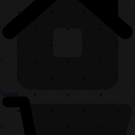
Главная