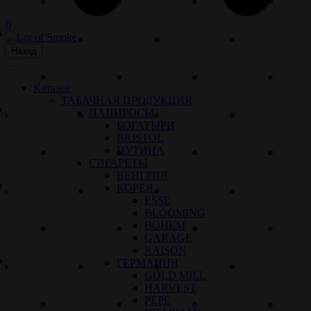
0
Назад
Каталог
ТАБАЧНАЯ ПРОДУКЦИЯ
ПАПИРОСЫ
БОГАТЫРИ
BRISTOL
ПУТИНА
СИГАРЕТЫ
ВЕНГРИЯ
КОРЕЯ
ESSE
BLOOMING
BOHEM
GARAGE
RAISON
ГЕРМАНИЯ
GOLD MILL
HARVEST
PEPE