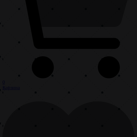
0
Корзина