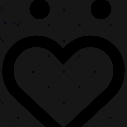
Корзина
0