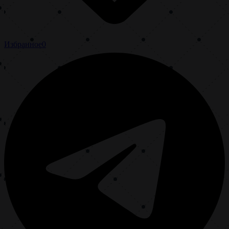
Избранное
0