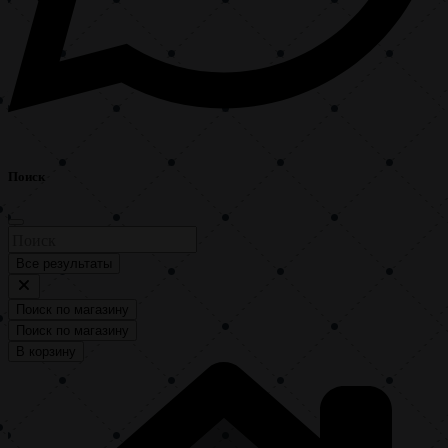
Поиск
Все результаты
Поиск по магазину
Поиск по магазину
В корзину