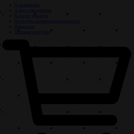
О компании
Адреса магазинов
Каталог товаров
Политика конфиденциальности
Вакансии
Условия покупки