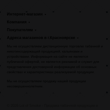
Интернет-магазин
Компания
Покупателям
Адреса магазинов в г.Красноярске
Мы не осуществляем дистанционную торговлю табачной и
никотинсодержащей продукцией, кальянами и
устройствами. Информация на сайте не является
публичной офертой, не является рекламой и служит для
представления достоверной информации об основных
свойствах и характеристиках реализуемой продукции.
Мы не осуществляем продажу нашей продукции
несовершеннолетним.
© 2026 Lot of Smoke - Продажа табачной продукции и