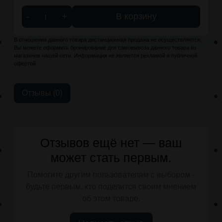
-
+
В корзину
В отношении данного товара дистанционная продажа не осуществляется.
Вы можете оформить бронирование для самовывоза данного товара из
магазинов нашей сети. Информация не является рекламой и публичной
офертой.
Отзывы (0)
Отзывов ещё нет — ваш
может стать первым.
Помогите другим пользователям с выбором -
будьте первым, кто поделится своим мнением
об этом товаре.