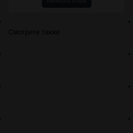
Написать отзыв
Смотрите также