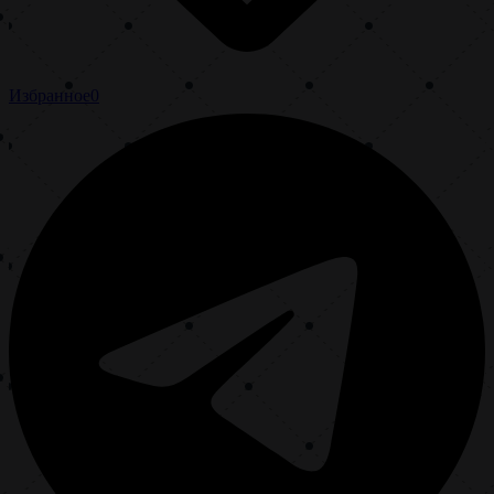
Избранное
0