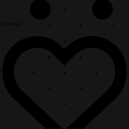
Корзина
0