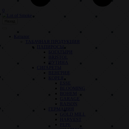
0
Назад
Каталог
ТАБАЧНАЯ ПРОДУКЦИЯ
ПАПИРОСЫ
БОГАТЫРИ
BRISTOL
ПУТИНА
СИГАРЕТЫ
ВЕНГРИЯ
КОРЕЯ
ESSE
BLOOMING
BOHEM
GARAGE
RAISON
ГЕРМАНИЯ
GOLD MILL
HARVEST
PEPE