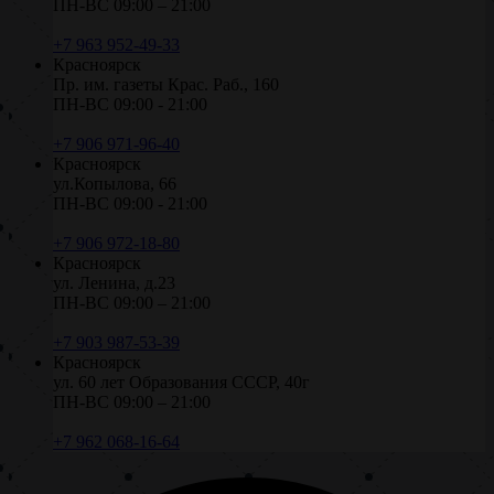
ПН-ВС 09:00 – 21:00
+7 963 952-49-33
Красноярск
Пр. им. газеты Крас. Раб., 160
ПН-ВС 09:00 - 21:00
+7 906 971-96-40
Красноярск
ул.Копылова, 66
ПН-ВС 09:00 - 21:00
+7 906 972-18-80
Красноярск
ул. Ленина, д.23
ПН-ВС 09:00 – 21:00
+7 903 987-53-39
Красноярск
ул. 60 лет Образования СССР, 40г
ПН-ВС 09:00 – 21:00
+7 962 068-16-64