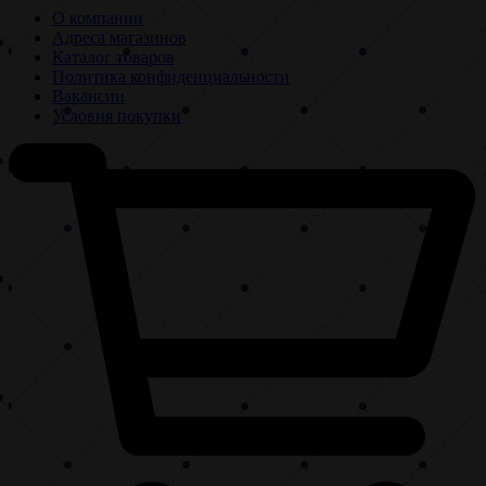
О компании
Адреса магазинов
Каталог товаров
Политика конфиденциальности
Вакансии
Условия покупки