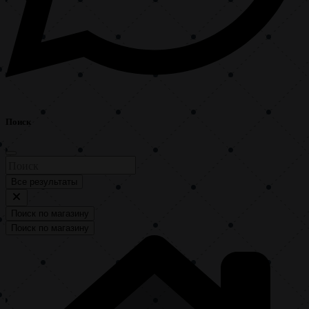
Поиск
Все результаты
Поиск по магазину
Поиск по магазину