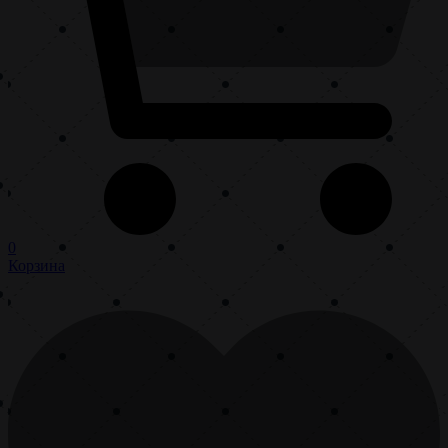
0
Корзина