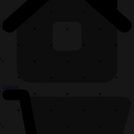
Главная