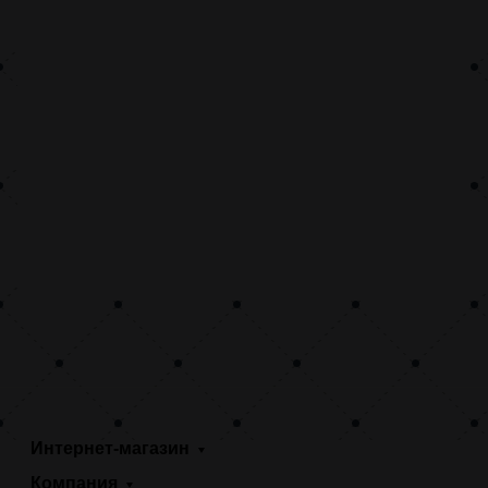
Интернет-магазин
Компания