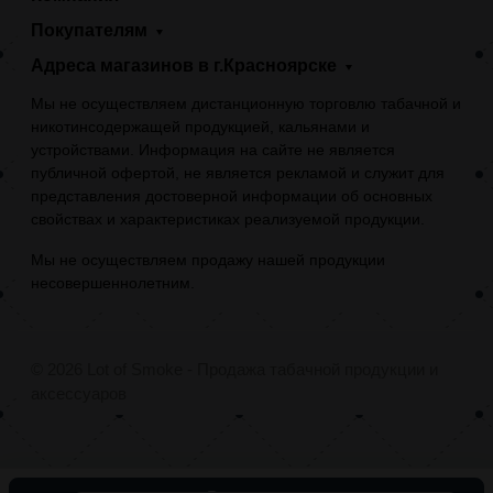
Покупателям
Адреса магазинов в г.Красноярске
Мы не осуществляем дистанционную торговлю табачной и
никотинсодержащей продукцией, кальянами и
устройствами. Информация на сайте не является
публичной офертой, не является рекламой и служит для
представления достоверной информации об основных
свойствах и характеристиках реализуемой продукции.
Мы не осуществляем продажу нашей продукции
несовершеннолетним.
© 2026 Lot of Smoke - Продажа табачной продукции и
аксессуаров