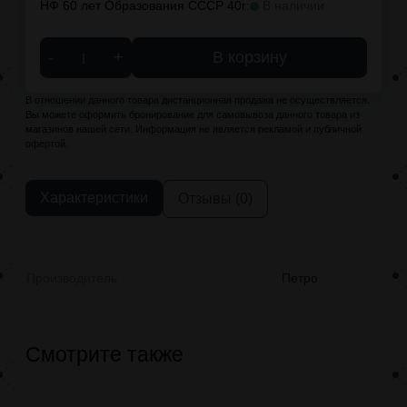
НФ 60 лет Образования СССР 40г:
В наличии
-
+
В корзину
В отношении данного товара дистанционная продажа не осуществляется.
Вы можете оформить бронирование для самовывоза данного товара из
магазинов нашей сети. Информация не является рекламой и публичной
офертой.
Характеристики
Отзывы (0)
Производитель
Петро
Смотрите также