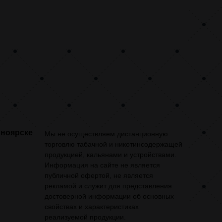
сноярске
Мы не осуществляем дистанционную
торговлю табачной и никотинсодержащей
продукцией, кальянами и устройствами.
Информация на сайте не является
публичной офертой, не является
рекламой и служит для представления
достоверной информации об основных
свойствах и характеристиках
реализуемой продукции.