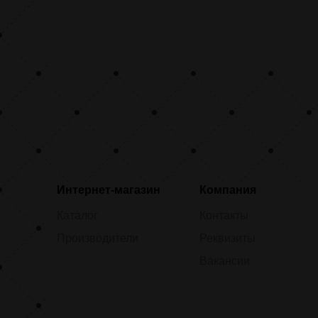
Интернет-магазин
Компания
Каталог
Контакты
Производители
Реквизиты
Вакансии