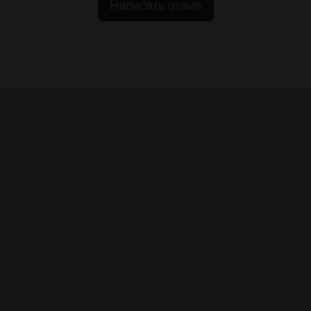
Написать отзыв