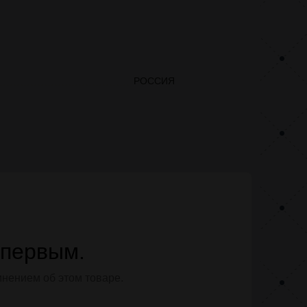
РОССИЯ
 первым.
мнением об этом товаре.