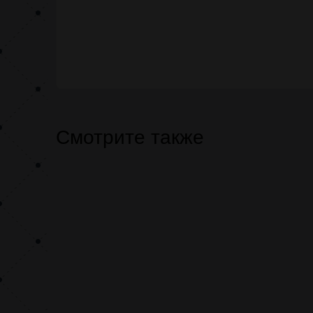
Смотрите также