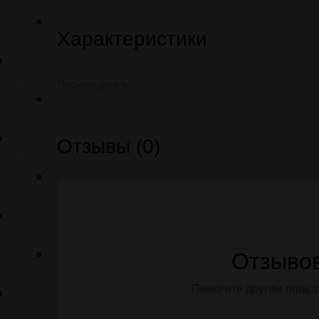
Характеристики
Производитель
Отзывы (0)
Отзывов
Помогите другим пользо