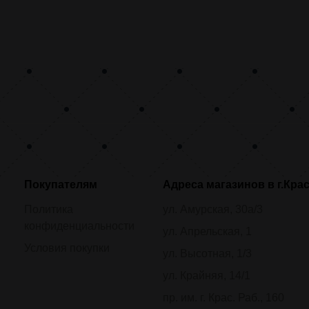
Покупателям
Адреса магазинов в г.Кра
Политика
ул. Амурская, 30а/3
конфиденциальности
ул. Апрельская, 1
Условия покупки
ул. Высотная, 1/3
ул. Крайняя, 14/1
пр. им. г. Крас. Раб., 160