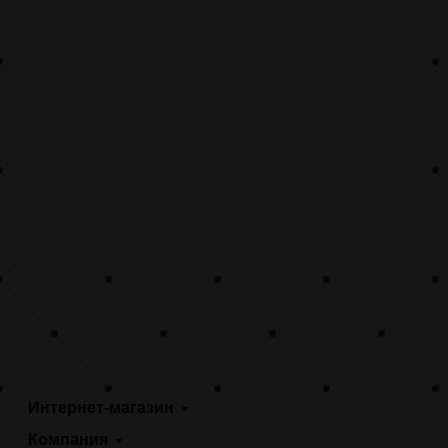
Интернет-магазин
Компания