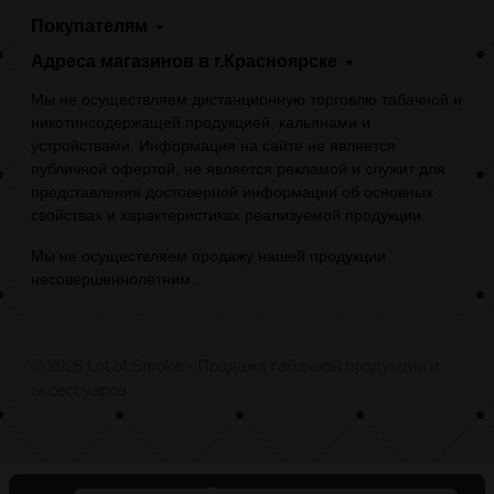
Покупателям
Адреса магазинов в г.Красноярске
Мы не осуществляем дистанционную торговлю табачной и
никотинсодержащей продукцией, кальянами и
устройствами. Информация на сайте не является
публичной офертой, не является рекламой и служит для
представления достоверной информации об основных
свойствах и характеристиках реализуемой продукции.
Мы не осуществляем продажу нашей продукции
несовершеннолетним.
© 2026 Lot of Smoke - Продажа табачной продукции и
аксессуаров