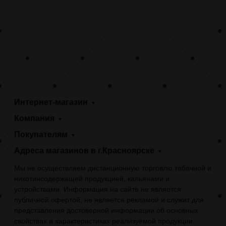
Интернет-магазин
Компания
Покупателям
Адреса магазинов в г.Красноярске
Мы не осуществляем дистанционную торговлю табачной и
никотинсодержащей продукцией, кальянами и
устройствами. Информация на сайте не является
публичной офертой, не является рекламой и служит для
представления достоверной информации об основных
свойствах и характеристиках реализуемой продукции.