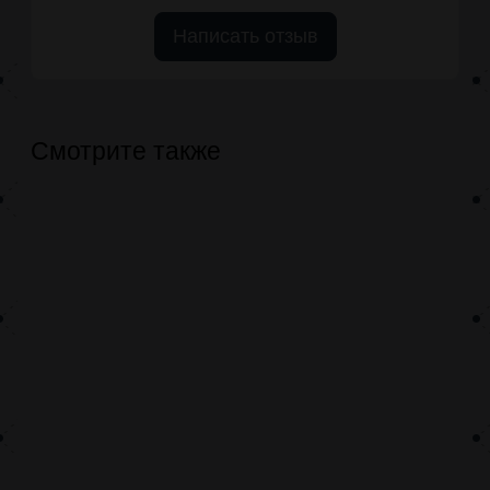
Написать отзыв
Смотрите также