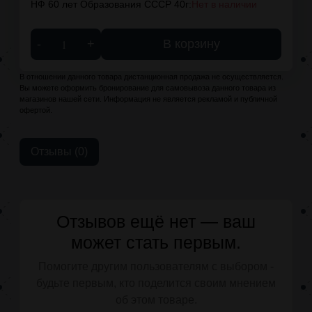
НФ 60 лет Образования СССР 40г:
Нет в наличии
-
+
В корзину
В отношении данного товара дистанционная продажа не осуществляется.
Вы можете оформить бронирование для самовывоза данного товара из
магазинов нашей сети. Информация не является рекламой и публичной
офертой.
Отзывы (0)
Отзывов ещё нет — ваш
может стать первым.
Помогите другим пользователям с выбором -
будьте первым, кто поделится своим мнением
об этом товаре.