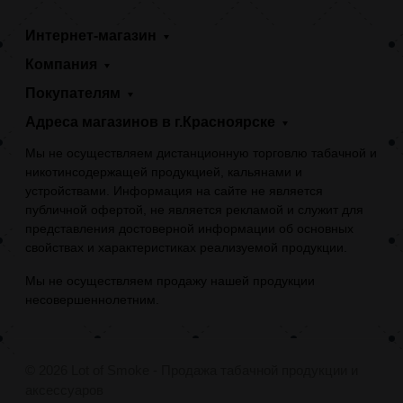
Интернет-магазин
Компания
Покупателям
Адреса магазинов в г.Красноярске
Мы не осуществляем дистанционную торговлю табачной и
никотинсодержащей продукцией, кальянами и
устройствами. Информация на сайте не является
публичной офертой, не является рекламой и служит для
представления достоверной информации об основных
свойствах и характеристиках реализуемой продукции.
Мы не осуществляем продажу нашей продукции
несовершеннолетним.
© 2026 Lot of Smoke - Продажа табачной продукции и
аксессуаров