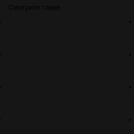
Смотрите также