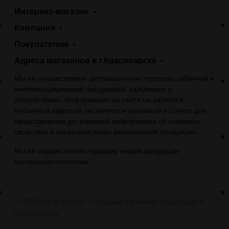
Интернет-магазин
Компания
Покупателям
Адреса магазинов в г.Красноярске
Мы не осуществляем дистанционную торговлю табачной и
никотинсодержащей продукцией, кальянами и
устройствами. Информация на сайте не является
публичной офертой, не является рекламой и служит для
представления достоверной информации об основных
свойствах и характеристиках реализуемой продукции.
Мы не осуществляем продажу нашей продукции
несовершеннолетним.
© 2026 Lot of Smoke - Продажа табачной продукции и
аксессуаров