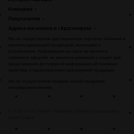
Компания
Покупателям
Адреса магазинов в г.Красноярске
Мы не осуществляем дистанционную торговлю табачной и
никотинсодержащей продукцией, кальянами и
устройствами. Информация на сайте не является
публичной офертой, не является рекламой и служит для
представления достоверной информации об основных
свойствах и характеристиках реализуемой продукции.
Мы не осуществляем продажу нашей продукции
несовершеннолетним.
© 2026 Lot of Smoke - Продажа табачной продукции и
аксессуаров