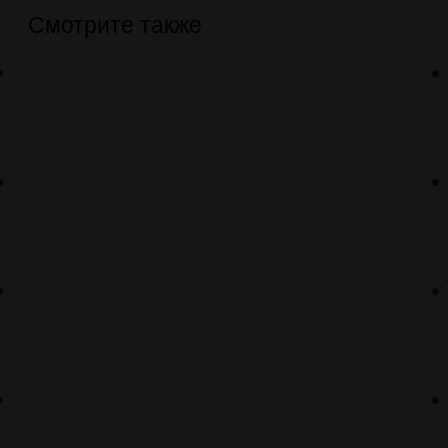
Смотрите также