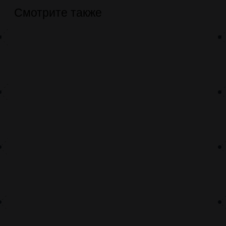
Смотрите также