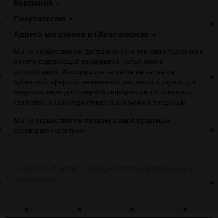
Компания
Покупателям
Адреса магазинов в г.Красноярске
Мы не осуществляем дистанционную торговлю табачной и
никотинсодержащей продукцией, кальянами и
устройствами. Информация на сайте не является
публичной офертой, не является рекламой и служит для
представления достоверной информации об основных
свойствах и характеристиках реализуемой продукции.
Мы не осуществляем продажу нашей продукции
несовершеннолетним.
© 2026 Lot of Smoke - Продажа табачной продукции и
аксессуаров