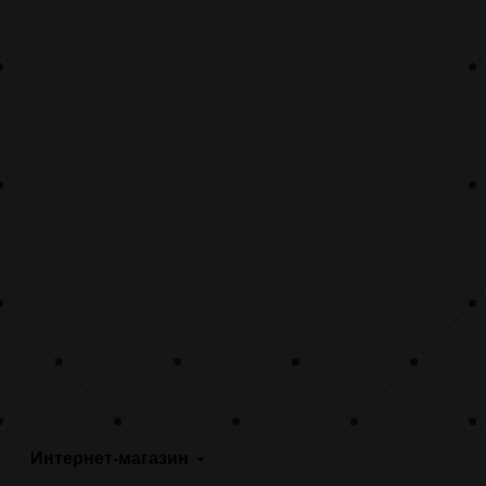
Интернет-магазин