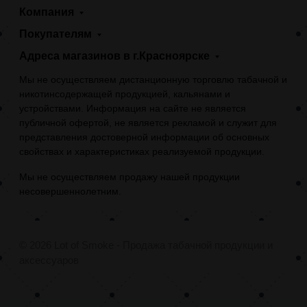
Компания
Покупателям
Адреса магазинов в г.Красноярске
Мы не осуществляем дистанционную торговлю табачной и
никотинсодержащей продукцией, кальянами и
устройствами. Информация на сайте не является
публичной офертой, не является рекламой и служит для
представления достоверной информации об основных
свойствах и характеристиках реализуемой продукции.
Мы не осуществляем продажу нашей продукции
несовершеннолетним.
© 2026 Lot of Smoke - Продажа табачной продукции и
аксессуаров