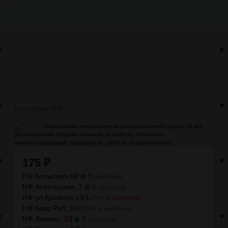
Категории:
ITG
Информация предназначена для покупателей старше 18 лет.
Дистанционная продажа кальянов, устройств, табачной и
никотинсодержащей продукции на сайте не осуществляется
175
₽
НФ Копылова,66:
В наличии
НФ Апрельская, 1:
В наличии
НФ ул.Крайняя,14/1:
Нет в наличии
НФ Крас.Раб.,160:
Нет в наличии
НФ Ленина, 23:
В наличии