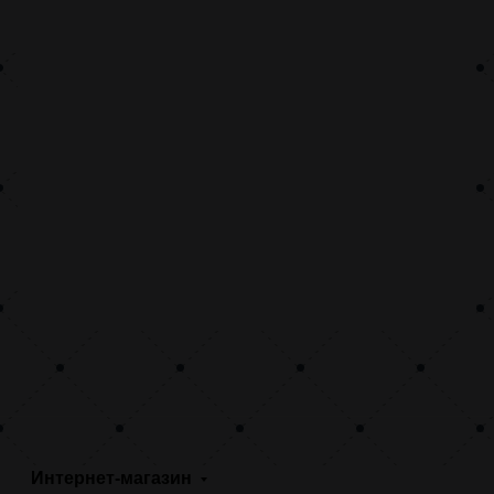
Интернет-магазин