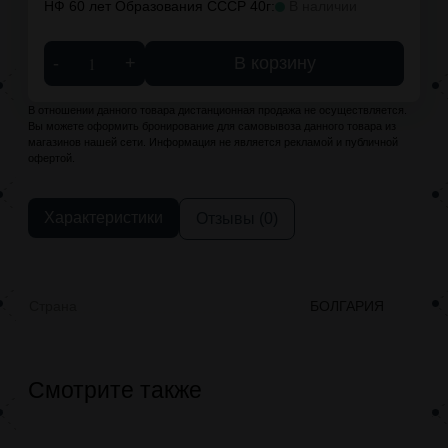
НФ 60 лет Образования СССР 40г:
В наличии
-
+
В корзину
В отношении данного товара дистанционная продажа не осуществляется.
Вы можете оформить бронирование для самовывоза данного товара из
магазинов нашей сети. Информация не является рекламой и публичной
офертой.
Характеристики
Отзывы (0)
Страна
БОЛГАРИЯ
Смотрите также