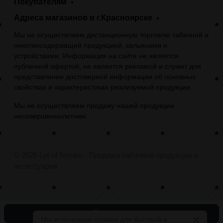
Покупателям
Адреса магазинов в г.Красноярске
Мы не осуществляем дистанционную торговлю табачной и
никотинсодержащей продукцией, кальянами и
устройствами. Информация на сайте не является
публичной офертой, не является рекламой и служит для
представления достоверной информации об основных
свойствах и характеристиках реализуемой продукции.
Мы не осуществляем продажу нашей продукции
несовершеннолетним.
© 2026 Lot of Smoke - Продажа табачной продукции и
аксессуаров
В корзину
Мы используем cookies для быстрой и