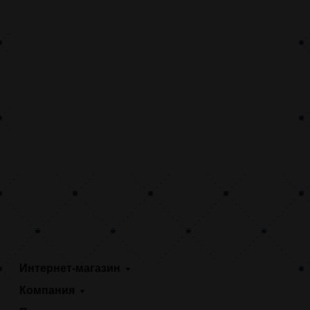
Интернет-магазин
Компания