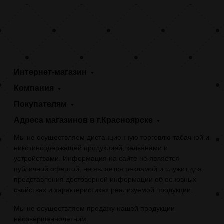
Интернет-магазин
Компания
Покупателям
Адреса магазинов в г.Красноярске
Мы не осуществляем дистанционную торговлю табачной и
никотинсодержащей продукцией, кальянами и
устройствами. Информация на сайте не является
публичной офертой, не является рекламой и служит для
представления достоверной информации об основных
свойствах и характеристиках реализуемой продукции.
Мы не осуществляем продажу нашей продукции
несовершеннолетним.