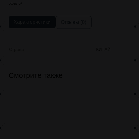
офертой.
Характеристики
Отзывы (0)
Страна
КИТАЙ
Смотрите также