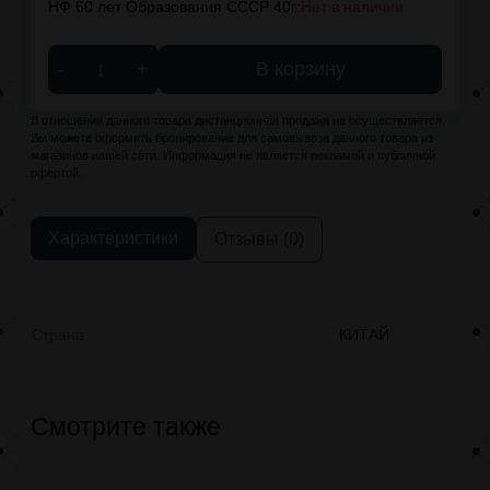
НФ 60 лет Образования СССР 40г:
Нет в наличии
-
+
В корзину
В отношении данного товара дистанционная продажа не осуществляется.
Вы можете оформить бронирование для самовывоза данного товара из
магазинов нашей сети. Информация не является рекламой и публичной
офертой.
Характеристики
Отзывы (0)
Страна
КИТАЙ
Смотрите также