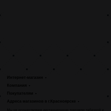
Интернет-магазин
Компания
Покупателям
Адреса магазинов в г.Красноярске
Мы не осуществляем дистанционную торговлю табачной и