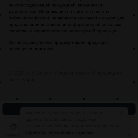
никотинсодержащей продукцией, кальянами и
устройствами. Информация на сайте не является
публичной офертой, не является рекламой и служит для
представления достоверной информации об основных
свойствах и характеристиках реализуемой продукции.
Мы не осуществляем продажу нашей продукции
несовершеннолетним.
© 2026 Lot of Smoke - Продажа табачной продукции и
аксессуаров
В корзину
Мы используем cookies для быстрой и
удобной работы сайта. Продолжая
пользоваться сайтом, вы принимаете условия
обработки персональных данных
.
Главная
Корзина
Избранное
Каталог