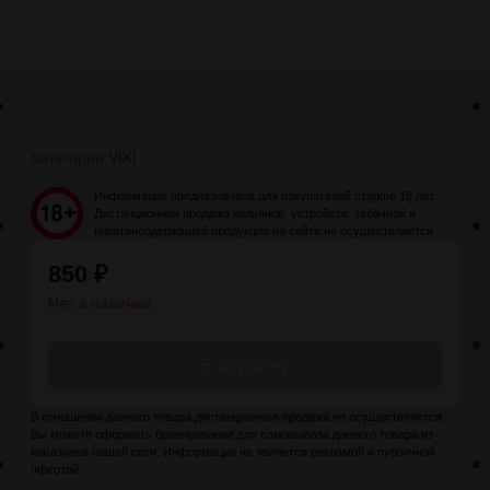
Категории:
VIKI
Информация предназначена для покупателей старше 18 лет.
Дистанционная продажа кальянов, устройств, табачной и
никотинсодержащей продукции на сайте не осуществляется
850
₽
Нет в наличии
В корзину
В отношении данного товара дистанционная продажа не осуществляется.
Вы можете оформить бронирование для самовывоза данного товара из
магазинов нашей сети. Информация не является рекламой и публичной
офертой.