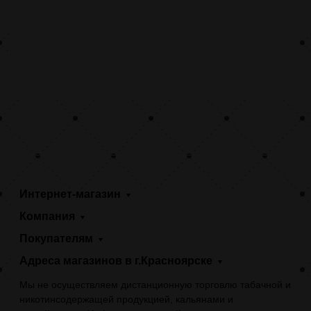
Интернет-магазин
Компания
Покупателям
Адреса магазинов в г.Красноярске
Мы не осуществляем дистанционную торговлю табачной и
никотинсодержащей продукцией, кальянами и