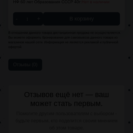
НФ 60 лет Образования СССР 40г:
Нет в наличии
-
+
В корзину
В отношении данного товара дистанционная продажа не осуществляется.
Вы можете оформить бронирование для самовывоза данного товара из
магазинов нашей сети. Информация не является рекламой и публичной
офертой.
Отзывы (0)
Отзывов ещё нет — ваш
может стать первым.
Помогите другим пользователям с выбором -
будьте первым, кто поделится своим мнением
об этом товаре.