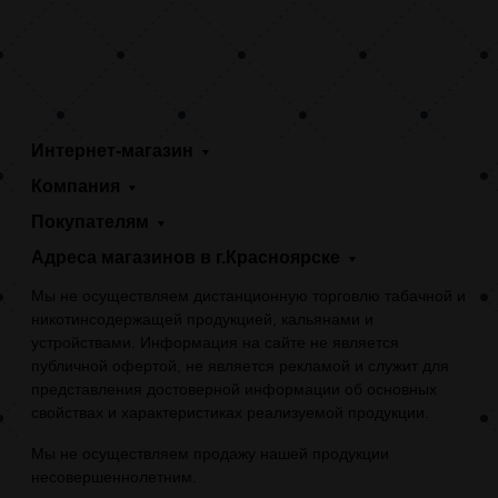
Интернет-магазин
Компания
Покупателям
Адреса магазинов в г.Красноярске
Мы не осуществляем дистанционную торговлю табачной и
никотинсодержащей продукцией, кальянами и
устройствами. Информация на сайте не является
публичной офертой, не является рекламой и служит для
представления достоверной информации об основных
свойствах и характеристиках реализуемой продукции.
Мы не осуществляем продажу нашей продукции
несовершеннолетним.