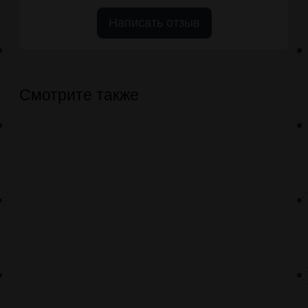
Написать отзыв
Смотрите также