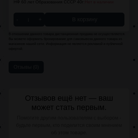
НФ 60 лет Образования СССР 40г:
Нет в наличии
-
+
В корзину
В отношении данного товара дистанционная продажа не осуществляется.
Вы можете оформить бронирование для самовывоза данного товара из
магазинов нашей сети. Информация не является рекламой и публичной
офертой.
Отзывы (0)
Отзывов ещё нет — ваш
может стать первым.
Помогите другим пользователям с выбором -
будьте первым, кто поделится своим мнением
об этом товаре.