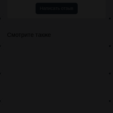
Написать отзыв
Смотрите также