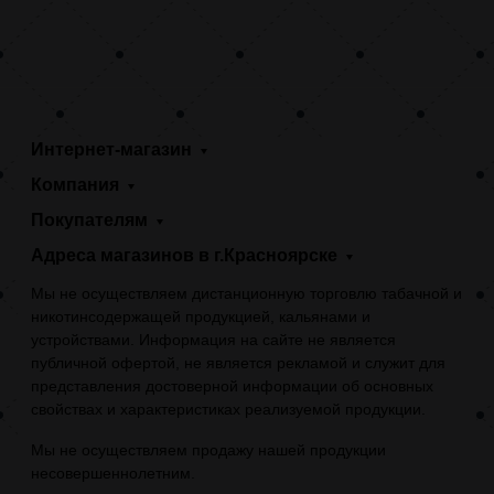
Интернет-магазин
Компания
Покупателям
Адреса магазинов в г.Красноярске
Мы не осуществляем дистанционную торговлю табачной и
никотинсодержащей продукцией, кальянами и
устройствами. Информация на сайте не является
публичной офертой, не является рекламой и служит для
представления достоверной информации об основных
свойствах и характеристиках реализуемой продукции.
Мы не осуществляем продажу нашей продукции
несовершеннолетним.