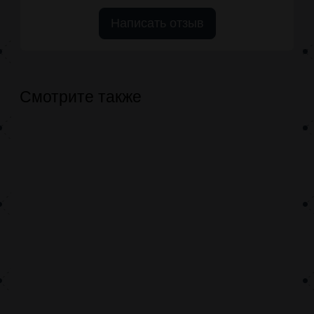
Написать отзыв
Смотрите также