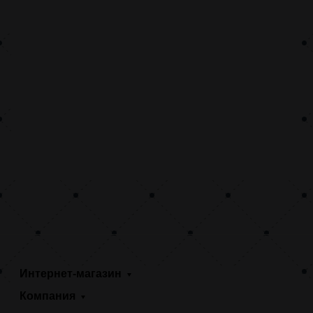
Интернет-магазин
Компания