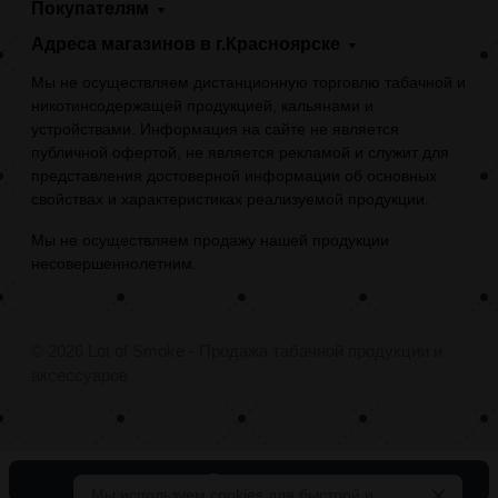
Покупателям
Адреса магазинов в г.Красноярске
Мы не осуществляем дистанционную торговлю табачной и
никотинсодержащей продукцией, кальянами и
устройствами. Информация на сайте не является
публичной офертой, не является рекламой и служит для
представления достоверной информации об основных
свойствах и характеристиках реализуемой продукции.
Мы не осуществляем продажу нашей продукции
несовершеннолетним.
© 2026 Lot of Smoke - Продажа табачной продукции и
аксессуаров
В корзину
Мы используем cookies для быстрой и