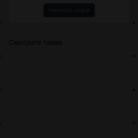
Написать отзыв
Смотрите также