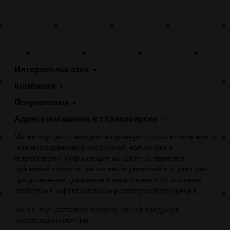
Интернет-магазин
Компания
Покупателям
Адреса магазинов в г.Красноярске
Мы не осуществляем дистанционную торговлю табачной и
никотинсодержащей продукцией, кальянами и
устройствами. Информация на сайте не является
публичной офертой, не является рекламой и служит для
представления достоверной информации об основных
свойствах и характеристиках реализуемой продукции.
Мы не осуществляем продажу нашей продукции
несовершеннолетним.