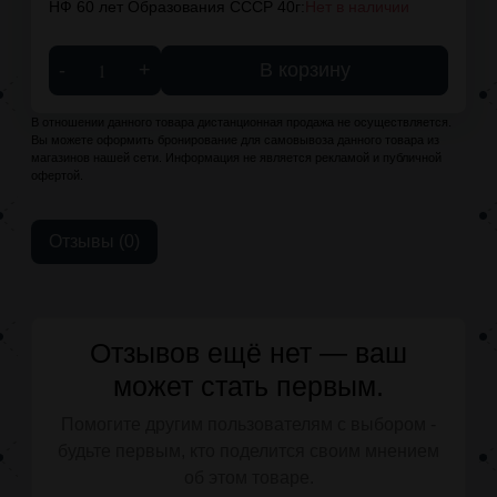
НФ 60 лет Образования СССР 40г:
Нет в наличии
-
+
В корзину
В отношении данного товара дистанционная продажа не осуществляется.
Вы можете оформить бронирование для самовывоза данного товара из
магазинов нашей сети. Информация не является рекламой и публичной
офертой.
Отзывы (0)
Отзывов ещё нет — ваш
может стать первым.
Помогите другим пользователям с выбором -
будьте первым, кто поделится своим мнением
об этом товаре.