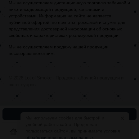
Мы не осуществляем дистанционную торговлю табачной и
никотинсодержащей продукцией, кальянами и
устройствами. Информация на сайте не является
публичной офертой, не является рекламой и служит для
представления достоверной информации об основных
свойствах и характеристиках реализуемой продукции.
Мы не осуществляем продажу нашей продукции
несовершеннолетним.
© 2026 Lot of Smoke - Продажа табачной продукции и
аксессуаров
В корзину
Мы используем cookies для быстрой и
удобной работы сайта. Продолжая
пользоваться сайтом, вы принимаете условия
обработки персональных данных
.