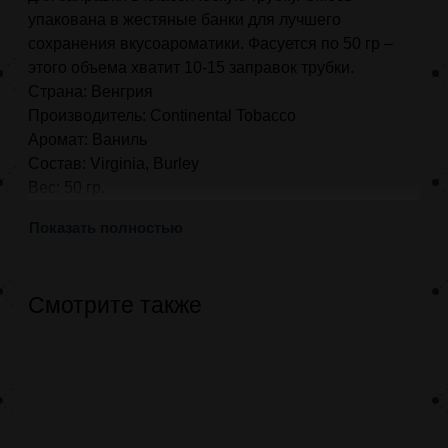
упакована в жестяные банки для лучшего
сохранения вкусоароматики. Фасуется по 50 гр –
этого объема хватит 10-15 заправок трубки.
Страна: Венгрия
Производитель: Continental Tobacco
Аромат: Ваниль
Состав: Virginia, Burley
Вес: 50 гр.
Показать полностью
Смотрите также