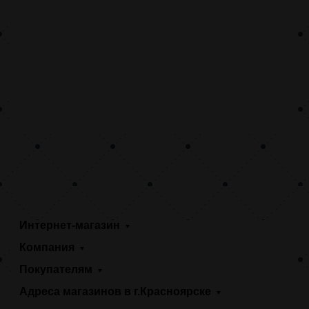
Интернет-магазин
Компания
Покупателям
Адреса магазинов в г.Красноярске