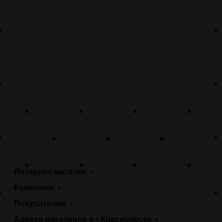
Интернет-магазин
Компания
Покупателям
Адреса магазинов в г.Красноярске