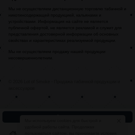
Мы не осуществляем дистанционную торговлю табачной и
никотинсодержащей продукцией, кальянами и
устройствами. Информация на сайте не является
публичной офертой, не является рекламой и служит для
представления достоверной информации об основных
свойствах и характеристиках реализуемой продукции.
Мы не осуществляем продажу нашей продукции
несовершеннолетним.
© 2026 Lot of Smoke - Продажа табачной продукции и
аксессуаров
В корзину
Мы используем cookies для быстрой и
удобной работы сайта. Продолжая
пользоваться сайтом, вы принимаете условия