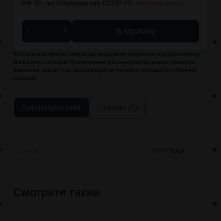
НФ 60 лет Образования СССР 40г:
Нет в наличии
-
+
В корзину
В отношении данного товара дистанционная продажа не осуществляется.
Вы можете оформить бронирование для самовывоза данного товара из
магазинов нашей сети. Информация не является рекламой и публичной
офертой.
Характеристики
Отзывы (0)
Страна
УРУГВАЙ
Смотрите также