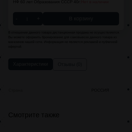
НФ 60 лет Образования СССР 40г:
Нет в наличии
-
+
В корзину
В отношении данного товара дистанционная продажа не осуществляется.
Вы можете оформить бронирование для самовывоза данного товара из
магазинов нашей сети. Информация не является рекламой и публичной
офертой.
Характеристики
Отзывы (0)
Страна
РОССИЯ
Смотрите также