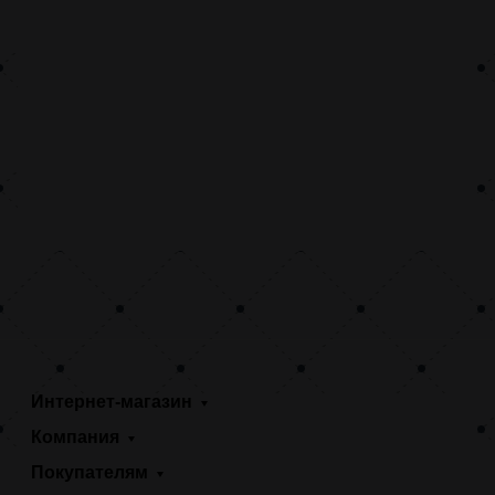
Интернет-магазин
Компания
Покупателям