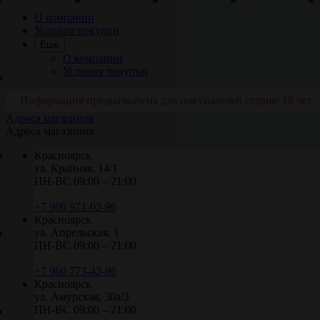
О компании
Условия покупки
Еще
О компании
Условия покупки
Информация предназначена для покупателей старше 18 лет.
Адреса магазинов
Адреса магазинов
Красноярск
ул. Крайняя, 14/1
ПН-ВС 09:00 – 21:00
+7 906 971-02-96
Красноярск
ул. Апрельская, 1
ПН-ВС 09:00 – 21:00
+7 960 773-42-96
Красноярск
ул. Амурская, 30а/3
ПН-ВС 09:00 – 21:00