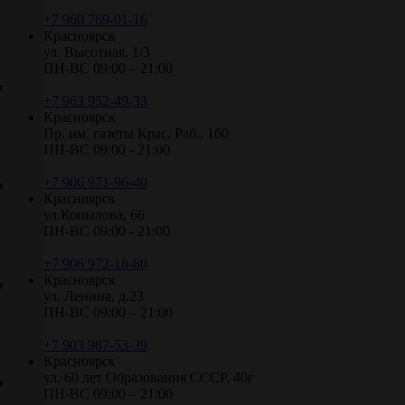
+7 960 769-01-16
Красноярск
ул. Высотная, 1/3
ПН-ВС 09:00 – 21:00
+7 963 952-49-33
Красноярск
Пр. им. газеты Крас. Раб., 160
ПН-ВС 09:00 - 21:00
+7 906 971-96-40
Красноярск
ул.Копылова, 66
ПН-ВС 09:00 - 21:00
+7 906 972-18-80
Красноярск
ул. Ленина, д.23
ПН-ВС 09:00 – 21:00
+7 903 987-53-39
Красноярск
ул. 60 лет Образования СССР, 40г
ПН-ВС 09:00 – 21:00