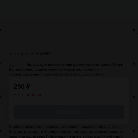
Категории:
ELEMENT
Информация предназначена для покупателей старше 18 лет.
Дистанционная продажа кальянов, устройств, табачной и
никотинсодержащей продукции на сайте не осуществляется
290
₽
Нет в наличии
В корзину
В отношении данного товара дистанционная продажа не осуществляется.
Вы можете оформить бронирование для самовывоза данного товара из
магазинов нашей сети. Информация не является рекламой и публичной