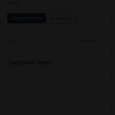
офертой.
Характеристики
Отзывы (0)
Страна
РОССИЯ
Смотрите также