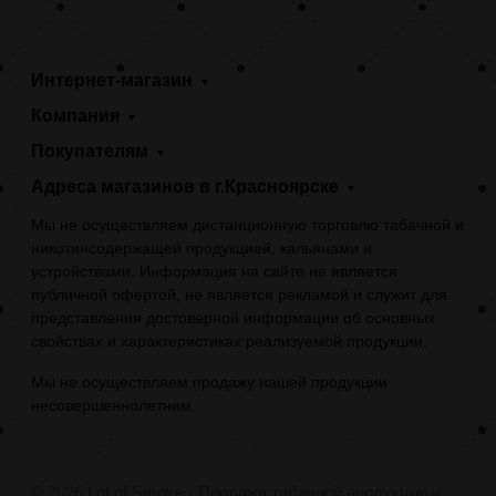
Интернет-магазин
Компания
Покупателям
Адреса магазинов в г.Красноярске
Мы не осуществляем дистанционную торговлю табачной и
никотинсодержащей продукцией, кальянами и
устройствами. Информация на сайте не является
публичной офертой, не является рекламой и служит для
представления достоверной информации об основных
свойствах и характеристиках реализуемой продукции.
Мы не осуществляем продажу нашей продукции
несовершеннолетним.
© 2026 Lot of Smoke - Продажа табачной продукции и