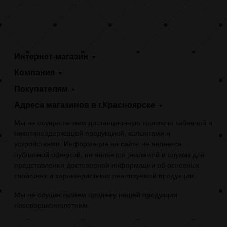
Интернет-магазин
Компания
Покупателям
Адреса магазинов в г.Красноярске
Мы не осуществляем дистанционную торговлю табачной и
никотинсодержащей продукцией, кальянами и
устройствами. Информация на сайте не является
публичной офертой, не является рекламой и служит для
представления достоверной информации об основных
свойствах и характеристиках реализуемой продукции.
Мы не осуществляем продажу нашей продукции
несовершеннолетним.