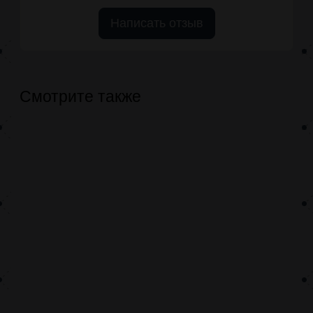
Написать отзыв
Смотрите также