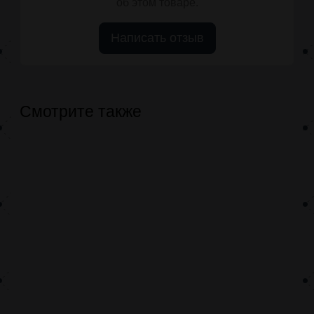
об этом товаре.
Написать отзыв
Смотрите также