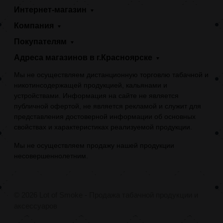
Интернет-магазин
Компания
Покупателям
Адреса магазинов в г.Красноярске
Мы не осуществляем дистанционную торговлю табачной и
никотинсодержащей продукцией, кальянами и
устройствами. Информация на сайте не является
публичной офертой, не является рекламой и служит для
представления достоверной информации об основных
свойствах и характеристиках реализуемой продукции.
Мы не осуществляем продажу нашей продукции
несовершеннолетним.
© 2026 Lot of Smoke - Продажа табачной продукции и
аксессуаров