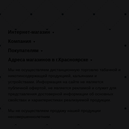
Интернет-магазин
Компания
Покупателям
Адреса магазинов в г.Красноярске
Мы не осуществляем дистанционную торговлю табачной и
никотинсодержащей продукцией, кальянами и
устройствами. Информация на сайте не является
публичной офертой, не является рекламой и служит для
представления достоверной информации об основных
свойствах и характеристиках реализуемой продукции.
Мы не осуществляем продажу нашей продукции
несовершеннолетним.