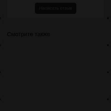
Написать отзыв
Смотрите также