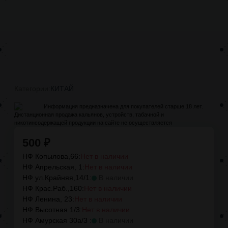
Категории:
КИТАЙ
Информация предназначена для покупателей старше 18 лет.
Дистанционная продажа кальянов, устройств, табачной и
никотинсодержащей продукции на сайте не осуществляется
500
₽
НФ Копылова,66:
Нет в наличии
НФ Апрельская, 1:
Нет в наличии
НФ ул.Крайняя,14/1:
В наличии
НФ Крас.Раб.,160:
Нет в наличии
НФ Ленина, 23:
Нет в наличии
НФ Высотная 1/3:
Нет в наличии
НФ Амурская 30а/3 :
В наличии