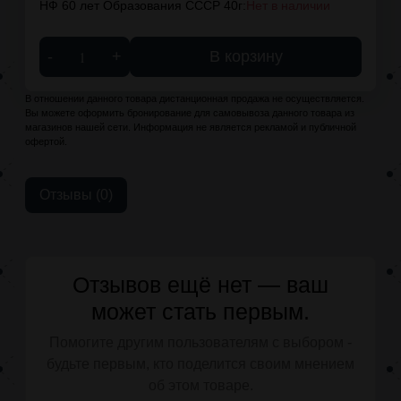
НФ 60 лет Образования СССР 40г:
Нет в наличии
-
+
В корзину
В отношении данного товара дистанционная продажа не осуществляется.
Вы можете оформить бронирование для самовывоза данного товара из
магазинов нашей сети. Информация не является рекламой и публичной
офертой.
Отзывы (0)
Отзывов ещё нет — ваш
может стать первым.
Помогите другим пользователям с выбором -
будьте первым, кто поделится своим мнением
об этом товаре.