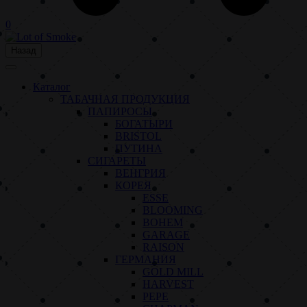
0
Назад
Каталог
ТАБАЧНАЯ ПРОДУКЦИЯ
ПАПИРОСЫ
БОГАТЫРИ
BRISTOL
ПУТИНА
СИГАРЕТЫ
ВЕНГРИЯ
КОРЕЯ
ESSE
BLOOMING
BOHEM
GARAGE
RAISON
ГЕРМАНИЯ
GOLD MILL
HARVEST
PEPE