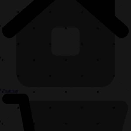
Главная