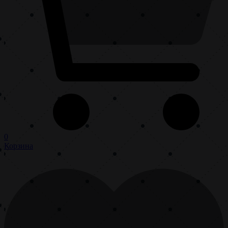
0
Корзина