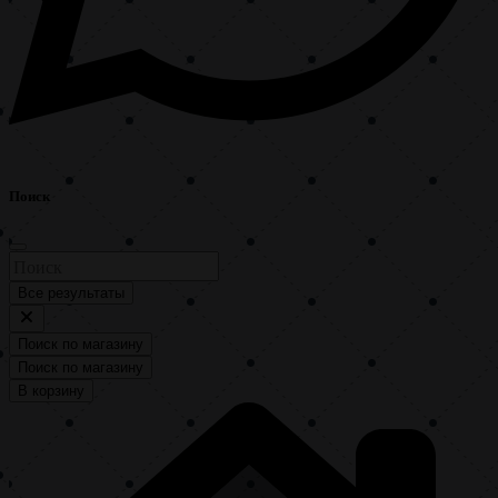
Поиск
Все результаты
Поиск по магазину
Поиск по магазину
В корзину