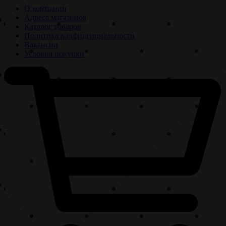
О компании
Адреса магазинов
Каталог товаров
Политика конфиденциальности
Вакансии
Условия покупки