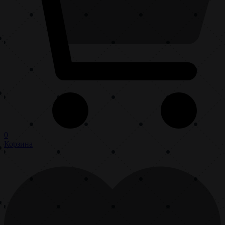
0
Корзина