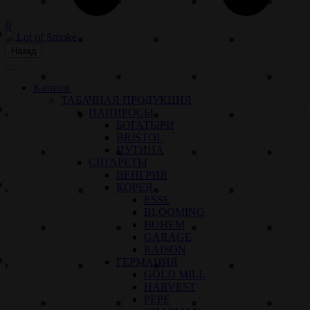
0
Назад
Каталог
ТАБАЧНАЯ ПРОДУКЦИЯ
ПАПИРОСЫ
БОГАТЫРИ
BRISTOL
ПУТИНА
СИГАРЕТЫ
ВЕНГРИЯ
КОРЕЯ
ESSE
BLOOMING
BOHEM
GARAGE
RAISON
ГЕРМАНИЯ
GOLD MILL
HARVEST
PEPE