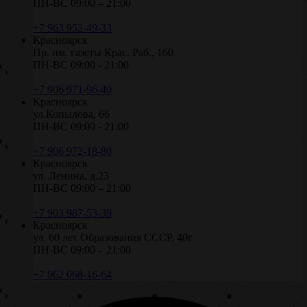
ПН-ВС 09:00 – 21:00
+7 963 952-49-33
Красноярск
Пр. им. газеты Крас. Раб., 160
ПН-ВС 09:00 - 21:00
+7 906 971-96-40
Красноярск
ул.Копылова, 66
ПН-ВС 09:00 - 21:00
+7 906 972-18-80
Красноярск
ул. Ленина, д.23
ПН-ВС 09:00 – 21:00
+7 903 987-53-39
Красноярск
ул. 60 лет Образования СССР, 40г
ПН-ВС 09:00 – 21:00
+7 962 068-16-64