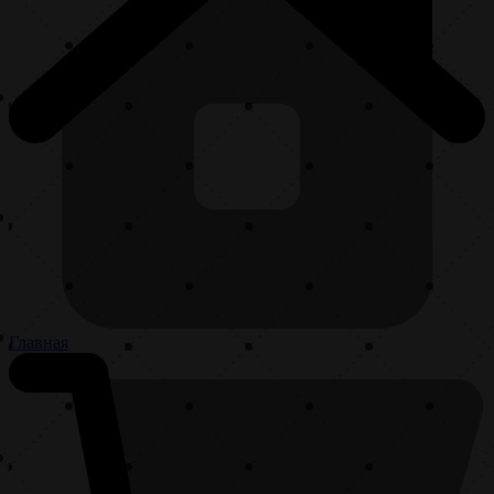
Главная