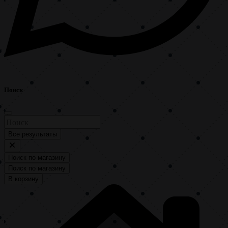
Поиск
Все результаты
Поиск по магазину
Поиск по магазину
В корзину