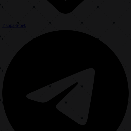
Избранное
0