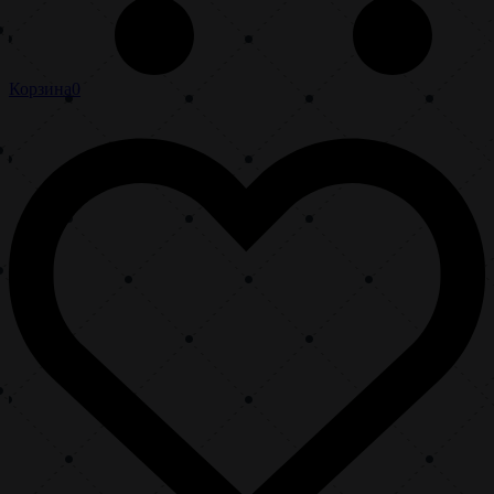
Корзина
0