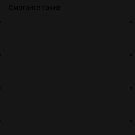
Смотрите также