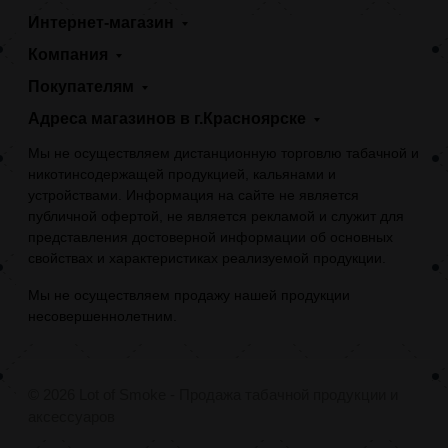
Интернет-магазин
Компания
Покупателям
Адреса магазинов в г.Красноярске
Мы не осуществляем дистанционную торговлю табачной и
никотинсодержащей продукцией, кальянами и
устройствами. Информация на сайте не является
публичной офертой, не является рекламой и служит для
представления достоверной информации об основных
свойствах и характеристиках реализуемой продукции.
Мы не осуществляем продажу нашей продукции
несовершеннолетним.
© 2026 Lot of Smoke - Продажа табачной продукции и
аксессуаров