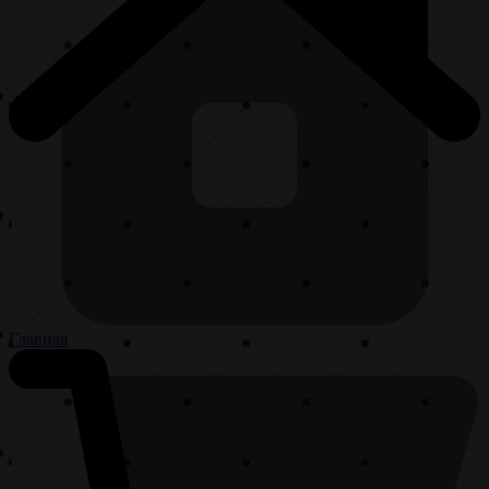
Главная