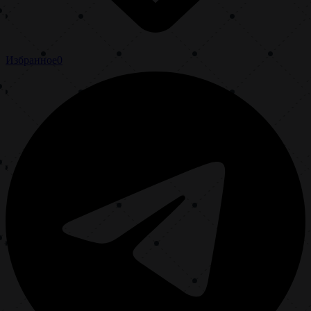
Избранное
0