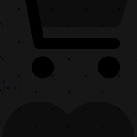
0
Корзина