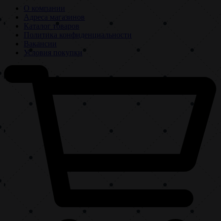
О компании
Адреса магазинов
Каталог товаров
Политика конфиденциальности
Вакансии
Условия покупки