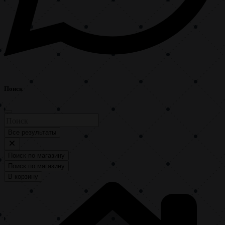
Поиск
Все результаты
Поиск по магазину
Поиск по магазину
В корзину