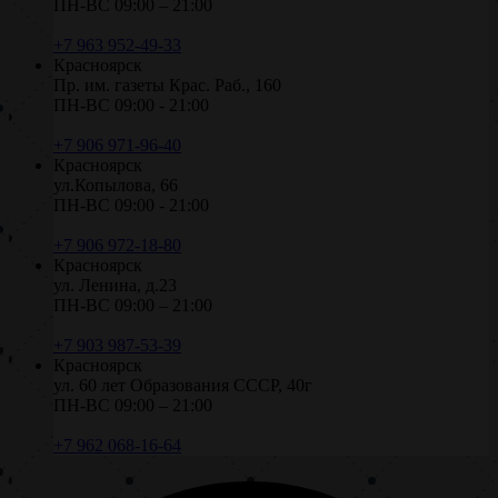
ПН-ВС 09:00 – 21:00
+7 963 952-49-33
Красноярск
Пр. им. газеты Крас. Раб., 160
ПН-ВС 09:00 - 21:00
+7 906 971-96-40
Красноярск
ул.Копылова, 66
ПН-ВС 09:00 - 21:00
+7 906 972-18-80
Красноярск
ул. Ленина, д.23
ПН-ВС 09:00 – 21:00
+7 903 987-53-39
Красноярск
ул. 60 лет Образования СССР, 40г
ПН-ВС 09:00 – 21:00
+7 962 068-16-64