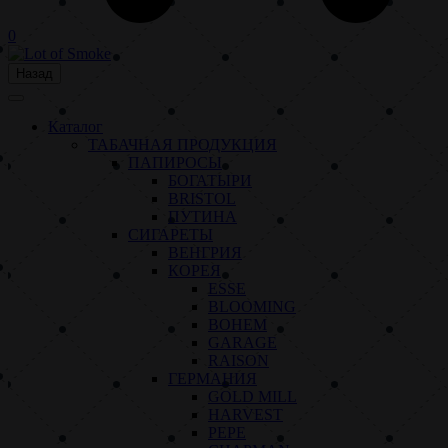
0
Назад
Каталог
ТАБАЧНАЯ ПРОДУКЦИЯ
ПАПИРОСЫ
БОГАТЫРИ
BRISTOL
ПУТИНА
СИГАРЕТЫ
ВЕНГРИЯ
КОРЕЯ
ESSE
BLOOMING
BOHEM
GARAGE
RAISON
ГЕРМАНИЯ
GOLD MILL
HARVEST
PEPE