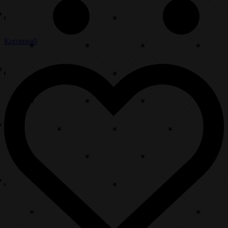
Корзина
0