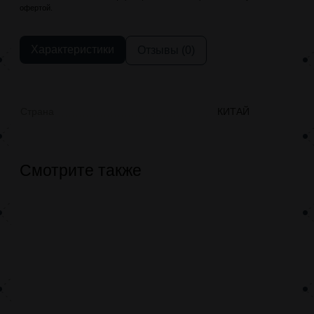
офертой.
Характеристики
Отзывы (0)
Страна
КИТАЙ
Смотрите также