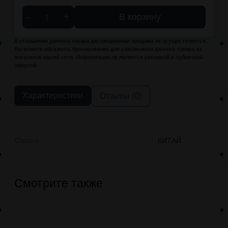
-
+
В корзину
В отношении данного товара дистанционная продажа не осуществляется.
Вы можете оформить бронирование для самовывоза данного товара из
магазинов нашей сети. Информация не является рекламой и публичной
офертой.
Характеристики
Отзывы (0)
Страна
КИТАЙ
Смотрите также