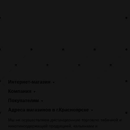
Интернет-магазин
Компания
Покупателям
Адреса магазинов в г.Красноярске
Мы не осуществляем дистанционную торговлю табачной и
никотинсодержащей продукцией, кальянами и