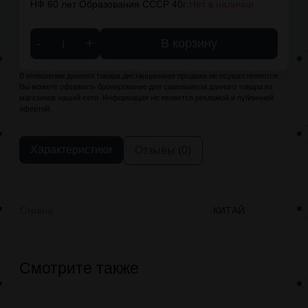
НФ 60 лет Образования СССР 40г:
Нет в наличии
-
+
В корзину
В отношении данного товара дистанционная продажа не осуществляется.
Вы можете оформить бронирование для самовывоза данного товара из
магазинов нашей сети. Информация не является рекламой и публичной
офертой.
Характеристики
Отзывы (0)
Страна
КИТАЙ
Смотрите также