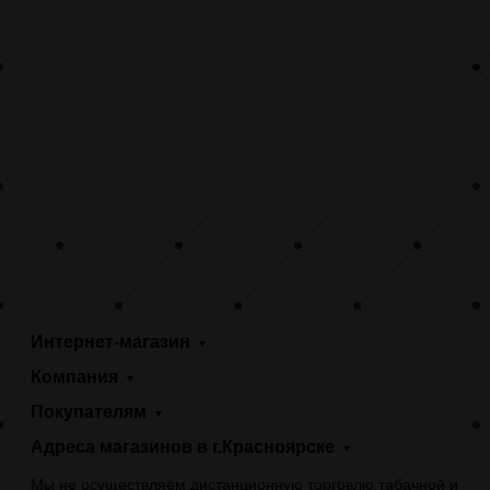
Интернет-магазин
Компания
Покупателям
Адреса магазинов в г.Красноярске
Мы не осуществляем дистанционную торговлю табачной и