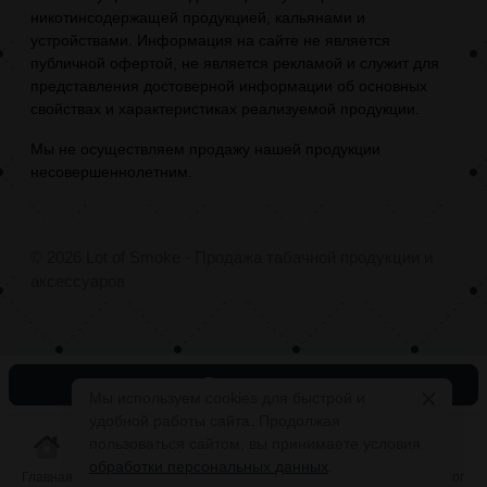
никотинсодержащей продукцией, кальянами и
устройствами. Информация на сайте не является
публичной офертой, не является рекламой и служит для
представления достоверной информации об основных
свойствах и характеристиках реализуемой продукции.
Мы не осуществляем продажу нашей продукции
несовершеннолетним.
© 2026 Lot of Smoke - Продажа табачной продукции и
аксессуаров
В корзину
Мы используем cookies для быстрой и
удобной работы сайта. Продолжая
пользоваться сайтом, вы принимаете условия
обработки персональных данных
.
Главная
Корзина
Избранное
Каталог