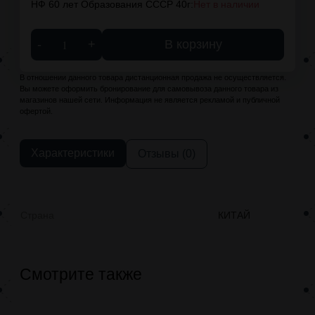
НФ 60 лет Образования СССР 40г:
Нет в наличии
-
+
В корзину
В отношении данного товара дистанционная продажа не осуществляется.
Вы можете оформить бронирование для самовывоза данного товара из
магазинов нашей сети. Информация не является рекламой и публичной
офертой.
Характеристики
Отзывы (0)
Страна
КИТАЙ
Смотрите также