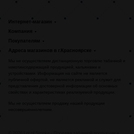
Интернет-магазин
Компания
Покупателям
Адреса магазинов в г.Красноярске
Мы не осуществляем дистанционную торговлю табачной и
никотинсодержащей продукцией, кальянами и
устройствами. Информация на сайте не является
публичной офертой, не является рекламой и служит для
представления достоверной информации об основных
свойствах и характеристиках реализуемой продукции.
Мы не осуществляем продажу нашей продукции
несовершеннолетним.
© 2026 Lot of Smoke - Продажа табачной продукции и