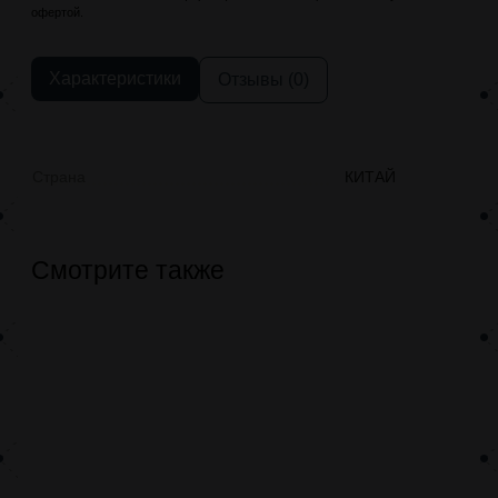
офертой.
Характеристики
Отзывы (0)
Страна
КИТАЙ
Смотрите также