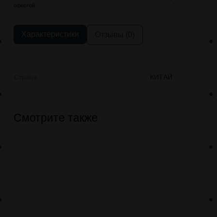
офертой.
Характеристики
Отзывы (0)
Страна
КИТАЙ
Смотрите также