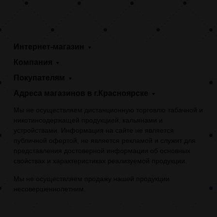
Интернет-магазин
Компания
Покупателям
Адреса магазинов в г.Красноярске
Мы не осуществляем дистанционную торговлю табачной и
никотинсодержащей продукцией, кальянами и
устройствами. Информация на сайте не является
публичной офертой, не является рекламой и служит для
представления достоверной информации об основных
свойствах и характеристиках реализуемой продукции.
Мы не осуществляем продажу нашей продукции
несовершеннолетним.