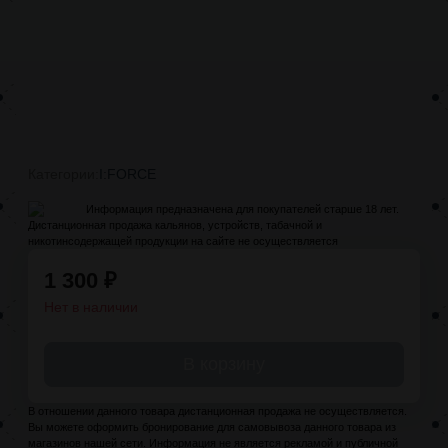
Категории:
I:FORCE
Информация предназначена для покупателей старше 18 лет.
Дистанционная продажа кальянов, устройств, табачной и
никотинсодержащей продукции на сайте не осуществляется
1 300
₽
Нет в наличии
В корзину
В отношении данного товара дистанционная продажа не осуществляется.
Вы можете оформить бронирование для самовывоза данного товара из
магазинов нашей сети. Информация не является рекламой и публичной