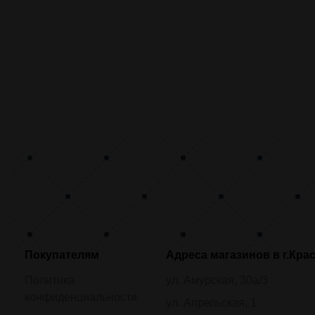
Покупателям
Адреса магазинов в г.Кра
Политика
ул. Амурская, 30а/3
конфиденциальности
ул. Апрельская, 1