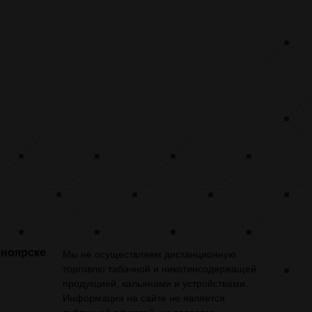
сноярске
Мы не осуществляем дистанционную
торговлю табачной и никотинсодержащей
продукцией, кальянами и устройствами.
Информация на сайте не является