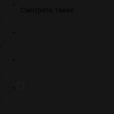
Смотрите также