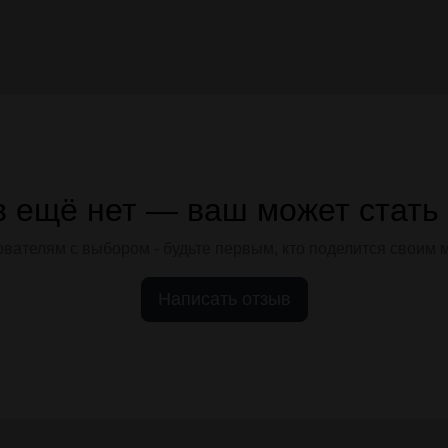
 ещё нет — ваш может стать
вателям с выбором - будьте первым, кто поделится своим 
Написать отзыв