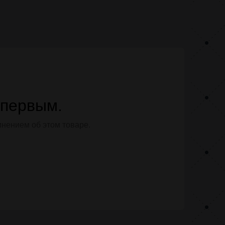
 первым.
мнением об этом товаре.