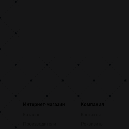
Интернет-магазин
Компания
Каталог
Контакты
Производители
Реквизиты