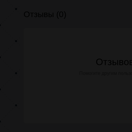
Отзывы (0)
Отзывов
Помогите другим пользо