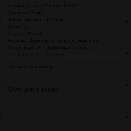
Размер сигары: 253 мм × 65 RG
Диаметр: 25 мм
Время курения: ~120 мин
Крепость:
Скрутка: Ручная
Начинка: Доминиканская респ., Никарагуа
Связующий лист: Доминиканская респ.
Покровный лист: Бразили
Показать полностью
Смотрите также