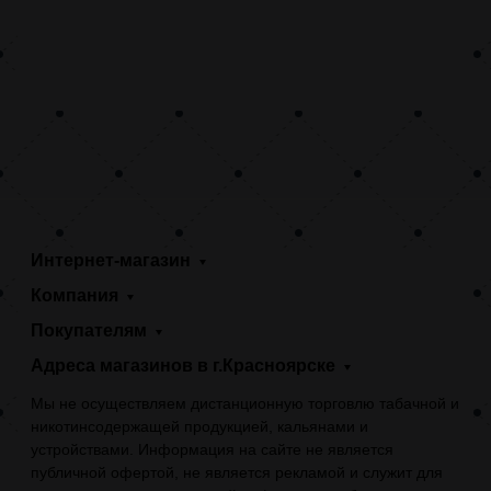
Интернет-магазин
Компания
Покупателям
Адреса магазинов в г.Красноярске
Мы не осуществляем дистанционную торговлю табачной и
никотинсодержащей продукцией, кальянами и
устройствами. Информация на сайте не является
публичной офертой, не является рекламой и служит для