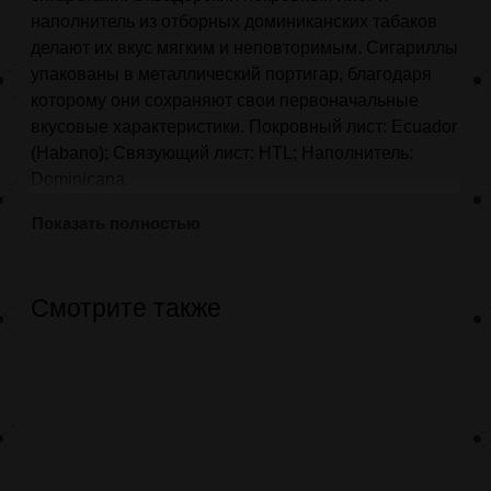
наполнитель из отборных доминиканских табаков
делают их вкус мягким и неповторимым. Сигариллы
упакованы в металлический портигар, благодаря
которому они сохраняют свои первоначальные
вкусовые характеристики. Покровный лист: Ecuador
(Habano); Связующий лист: HTL; Наполнитель:
Dominicana.
Показать полностью
Смотрите также