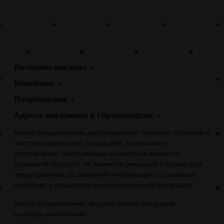
Интернет-магазин
Компания
Покупателям
Адреса магазинов в г.Красноярске
Мы не осуществляем дистанционную торговлю табачной и
никотинсодержащей продукцией, кальянами и
устройствами. Информация на сайте не является
публичной офертой, не является рекламой и служит для
представления достоверной информации об основных
свойствах и характеристиках реализуемой продукции.
Мы не осуществляем продажу нашей продукции
несовершеннолетним.