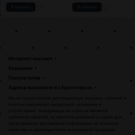
В корзину
В корзину
Интернет-магазин
Компания
Покупателям
Адреса магазинов в г.Красноярске
Мы не осуществляем дистанционную торговлю табачной и
никотинсодержащей продукцией, кальянами и
устройствами. Информация на сайте не является
публичной офертой, не является рекламой и служит для
представления достоверной информации об основных
свойствах и характеристиках реализуемой продукции.